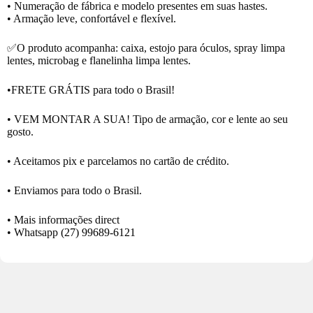
• Numeração de fábrica e modelo presentes em suas hastes.
• Armação leve, confortável e flexível.
✅O produto acompanha: caixa, estojo para óculos, spray limpa
lentes, microbag e flanelinha limpa lentes.
•FRETE GRÁTIS para todo o Brasil!
• VEM MONTAR A SUA! Tipo de armação, cor e lente ao seu
gosto.
• Aceitamos pix e parcelamos no cartão de crédito.
• Enviamos para todo o Brasil.
• Mais informações direct
• Whatsapp
(27) 99689-6121