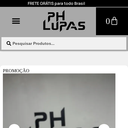
FRETE GRÁTIS para todo Brasil
0
PROMOÇÃO