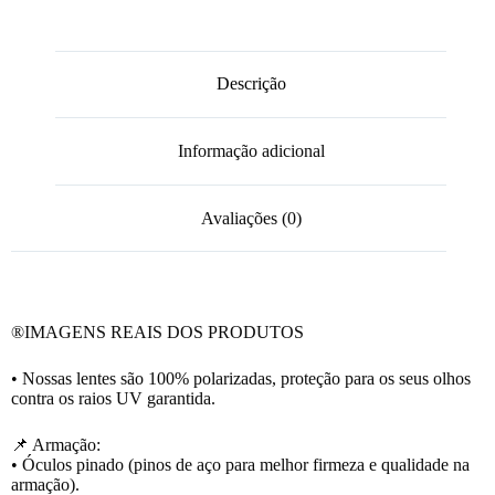
Descrição
Informação adicional
Avaliações (0)
®️IMAGENS REAIS DOS PRODUTOS
• Nossas lentes são 100% polarizadas, proteção para os seus olhos
contra os raios UV garantida.
📌 Armação:
• Óculos pinado (pinos de aço para melhor firmeza e qualidade na
armação).