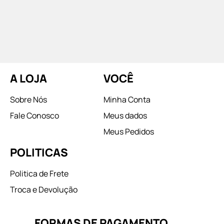
A LOJA
VOCÊ
Sobre Nós
Minha Conta
Fale Conosco
Meus dados
Meus Pedidos
POLITICAS
Politica de Frete
Troca e Devolução
FORMAS DE PAGAMENTO