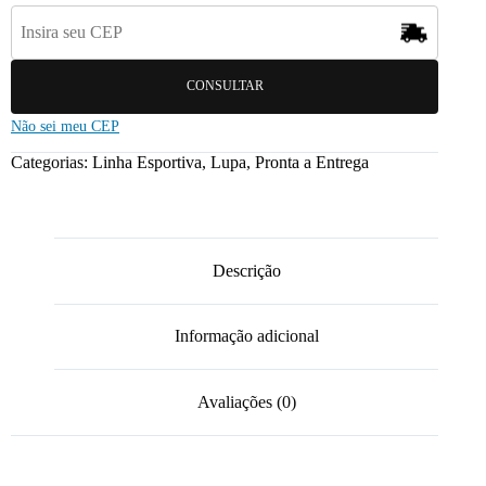
CONSULTAR
Não sei meu CEP
Categorias:
Linha Esportiva
,
Lupa
,
Pronta a Entrega
Descrição
Informação adicional
Avaliações (0)