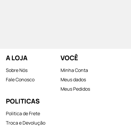
A LOJA
VOCÊ
Sobre Nós
Minha Conta
Fale Conosco
Meus dados
Meus Pedidos
POLITICAS
Politica de Frete
Troca e Devolução