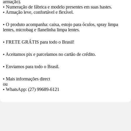
armação).
• Numeração de fábrica e modelo presentes em suas hastes.
• Armação leve, confortável e flexível.
• O produto acompanha: caixa, estojo para óculos, spray limpa
lentes, microbag e flanelinha limpa lentes.
• FRETE GRÁTIS para todo o Brasil!
• Aceitamos pix e parcelamos no cartão de crédito.
• Enviamos para todo o Brasil.
• Mais informações direct
ou
• WhatsApp:
(27) 99689-6121