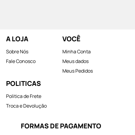
A LOJA
VOCÊ
Sobre Nós
Minha Conta
Fale Conosco
Meus dados
Meus Pedidos
POLITICAS
Politica de Frete
Troca e Devolução
FORMAS DE PAGAMENTO