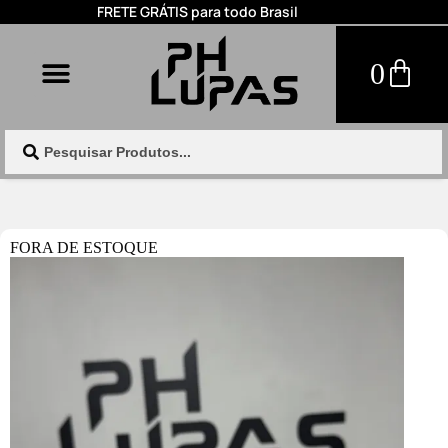
FRETE GRÁTIS para todo Brasil
0
FORA DE ESTOQUE