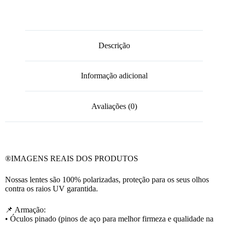
Descrição
Informação adicional
Avaliações (0)
®️IMAGENS REAIS DOS PRODUTOS
Nossas lentes são 100% polarizadas, proteção para os seus olhos
contra os raios UV garantida.
📌 Armação:
• Óculos pinado (pinos de aço para melhor firmeza e qualidade na