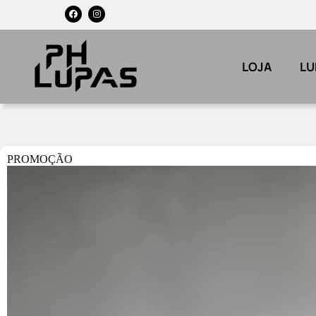
LOJA
LU
PROMOÇÃO