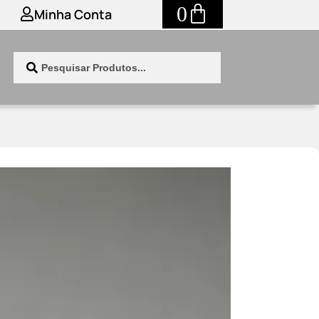
0
Minha Conta