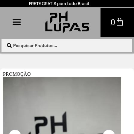
FRETE GRÁTIS para todo Brasil
0
PROMOÇÃO