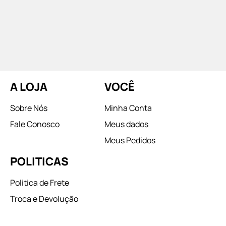
A LOJA
VOCÊ
Sobre Nós
Minha Conta
Fale Conosco
Meus dados
Meus Pedidos
POLITICAS
Politica de Frete
Troca e Devolução