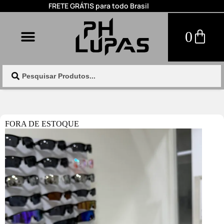
FRETE GRÁTIS para todo Brasil
0
FORA DE ESTOQUE