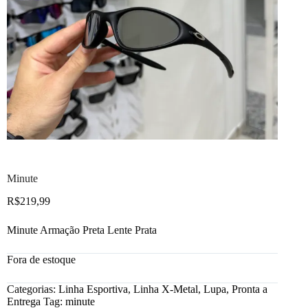
Minute
R$
219,99
Minute Armação Preta Lente Prata
Fora de estoque
Categorias:
Linha Esportiva
,
Linha X-Metal
,
Lupa
,
Pronta a
Entrega
Tag:
minute