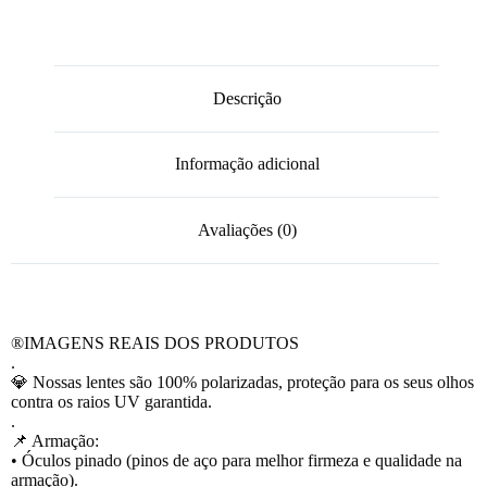
Descrição
Informação adicional
Avaliações (0)
®️IMAGENS REAIS DOS PRODUTOS
.
💎 Nossas lentes são 100% polarizadas, proteção para os seus olhos
contra os raios UV garantida.
.
📌 Armação:
• Óculos pinado (pinos de aço para melhor firmeza e qualidade na
armação).