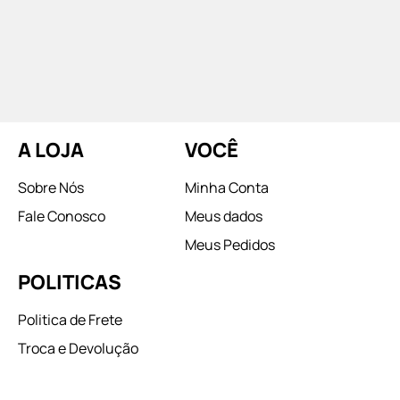
A LOJA
VOCÊ
Sobre Nós
Minha Conta
Fale Conosco
Meus dados
Meus Pedidos
POLITICAS
Politica de Frete
Troca e Devolução