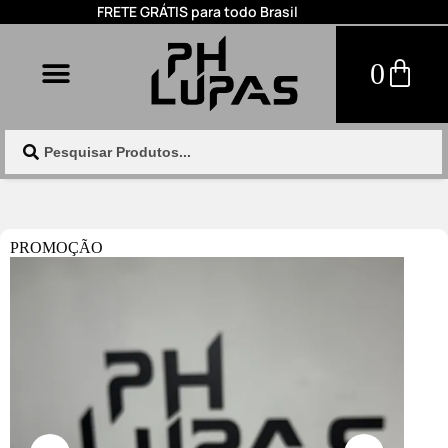
FRETE GRÁTIS para todo Brasil
0
PROMOÇÃO