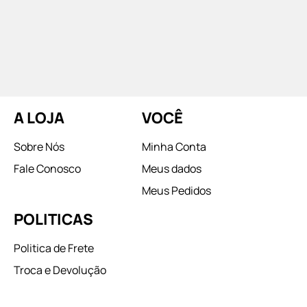
A LOJA
VOCÊ
Sobre Nós
Minha Conta
Fale Conosco
Meus dados
Meus Pedidos
POLITICAS
Politica de Frete
Troca e Devolução