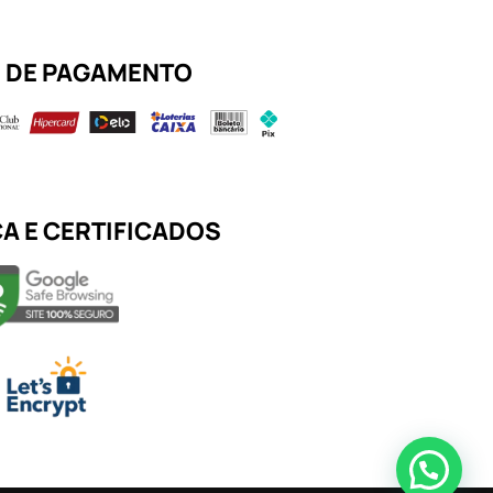
 DE PAGAMENTO
A E CERTIFICADOS