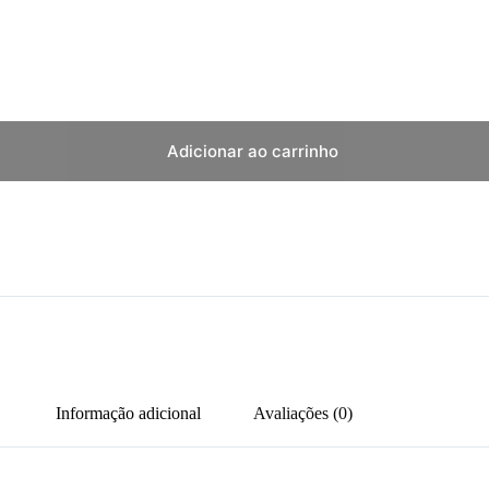
Adicionar ao carrinho
Informação adicional
Avaliações (0)