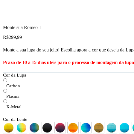
Monte sua Romeo 1
R$
299,99
Monte a sua lupa do seu jeito! Escolha agora a cor que deseja da Lupa
Prazo de 10 a 15 dias úteis para o processo de montagem da lupa
Cor da Lupa
Carbon
Plasma
X-Metal
Cor da Lente