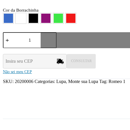
Cor da Borrachinha
CONSULTAR
Não sei meu CEP
SKU:
20200006
Categorias:
Lupa
,
Monte sua Lupa
Tag:
Romeo 1