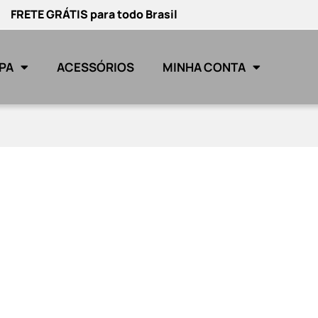
FRETE GRÁTIS para todo Brasil
PA
ACESSÓRIOS
MINHA CONTA