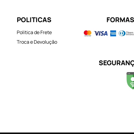
POLITICAS
FORMAS
Politica de Frete
Troca e Devolução
SEGURANÇ