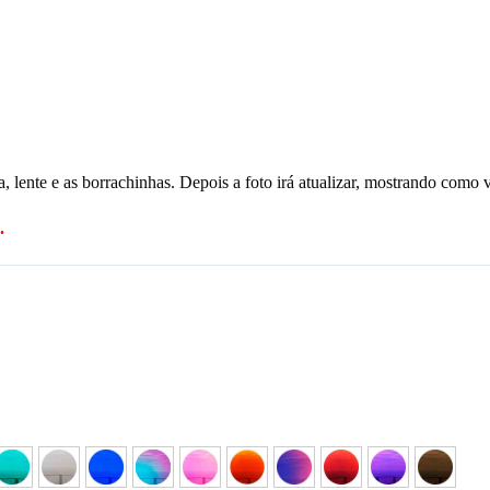
, lente e as borrachinhas. Depois a foto irá atualizar, mostrando como v
.