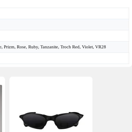
ue, Prizm, Rose, Ruby, Tanzanite, Troch Red, Violet, VR28