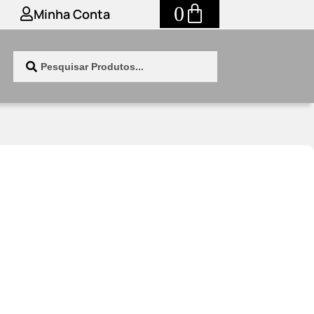
0
Minha Conta