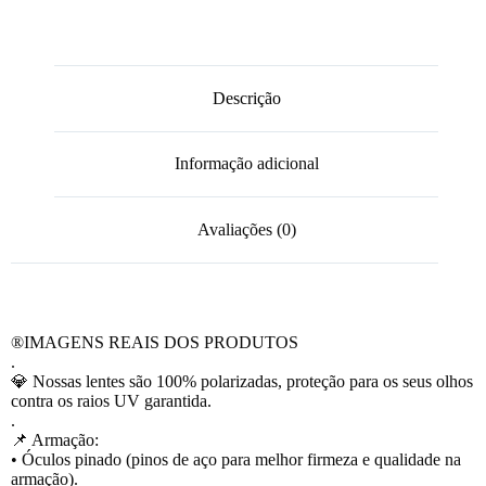
Descrição
Informação adicional
Avaliações (0)
®️IMAGENS REAIS DOS PRODUTOS
.
💎 Nossas lentes são 100% polarizadas, proteção para os seus olhos
contra os raios UV garantida.
.
📌 Armação:
• Óculos pinado (pinos de aço para melhor firmeza e qualidade na
armação).