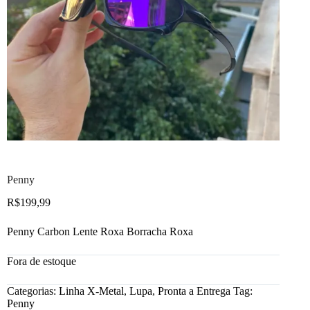
Penny
R$
199,99
Penny Carbon Lente Roxa Borracha Roxa
Fora de estoque
Categorias:
Linha X-Metal
,
Lupa
,
Pronta a Entrega
Tag:
Penny