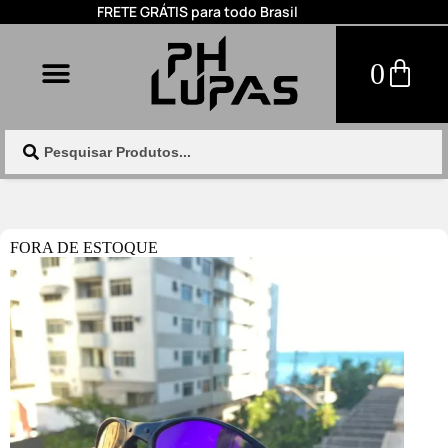
FRETE GRÁTIS para todo Brasil
0
FORA DE ESTOQUE