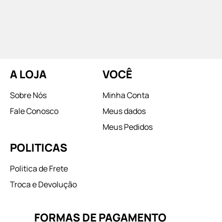
A LOJA
VOCÊ
Sobre Nós
Minha Conta
Fale Conosco
Meus dados
Meus Pedidos
POLITICAS
Politica de Frete
Troca e Devolução
FORMAS DE PAGAMENTO