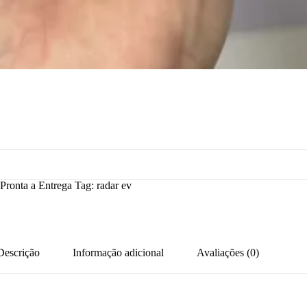
Pronta a Entrega
Tag:
radar ev
Descrição
Informação adicional
Avaliações (0)