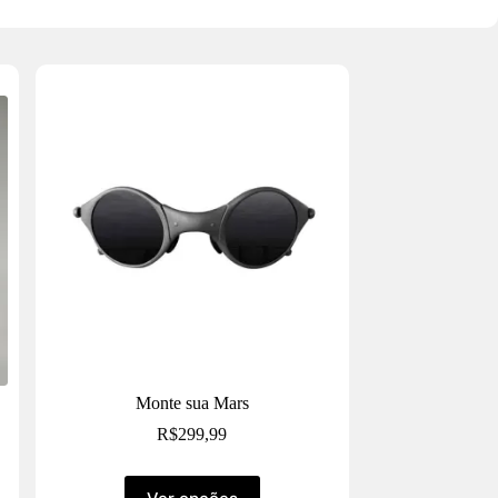
Monte sua Mars
R$
299,99