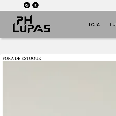
LOJA
LU
FORA DE ESTOQUE