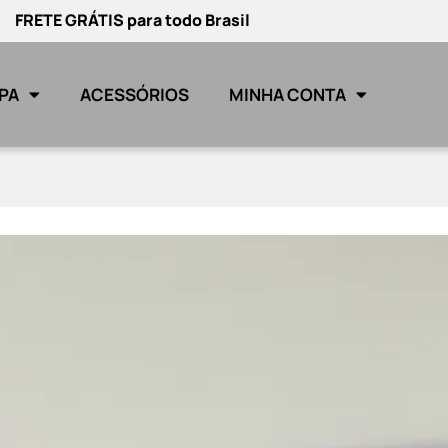
FRETE GRÁTIS para todo Brasil
PA
ACESSÓRIOS
MINHA CONTA