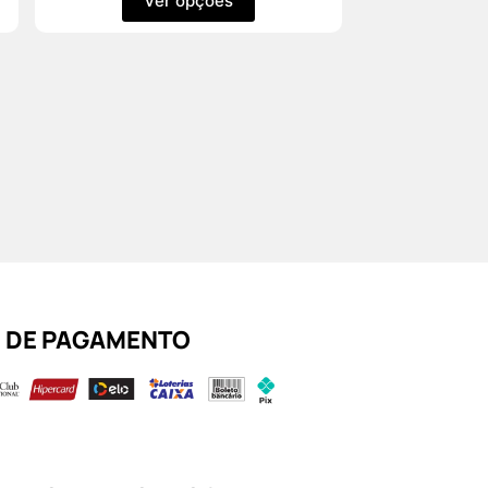
Ver opções
 DE PAGAMENTO