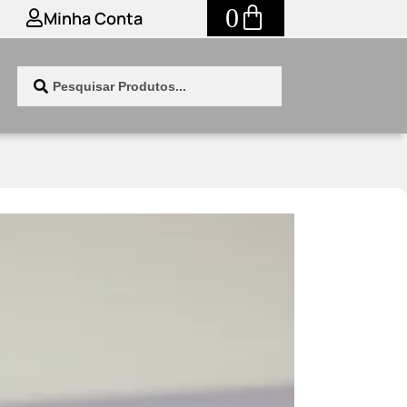
0
Minha Conta