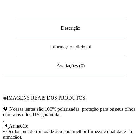
Descrição
Informação adicional
Avaliações (0)
®️IMAGENS REAIS DOS PRODUTOS
.
💎 Nossas lentes são 100% polarizadas, proteção para os seus olhos
contra os raios UV garantida.
.
📌 Armação:
• Óculos pinado (pinos de aço para melhor firmeza e qualidade na
armação).