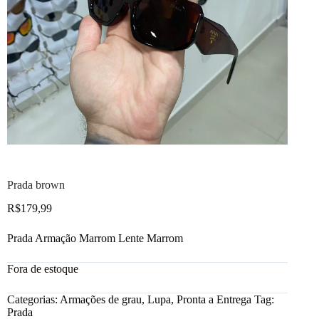
Prada brown
R$
179,99
Prada Armação Marrom Lente Marrom
Fora de estoque
Categorias:
Armações de grau
,
Lupa
,
Pronta a Entrega
Tag:
Prada