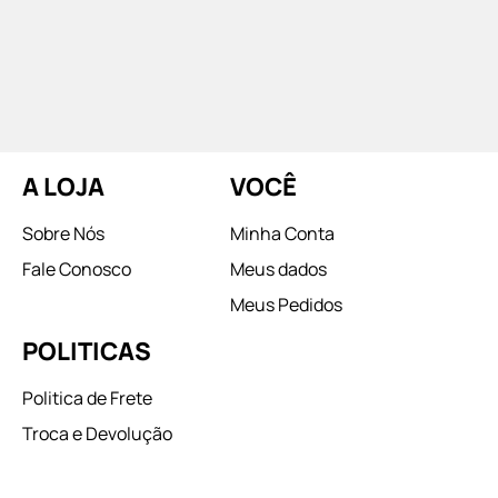
A LOJA
VOCÊ
Sobre Nós
Minha Conta
Fale Conosco
Meus dados
Meus Pedidos
POLITICAS
Politica de Frete
Troca e Devolução