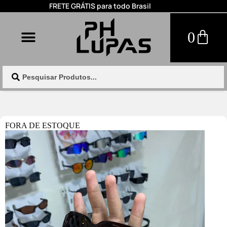
FRETE GRÁTIS para todo Brasil
0
FORA DE ESTOQUE