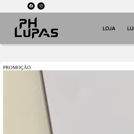
LOJA
LU
PROMOÇÃO