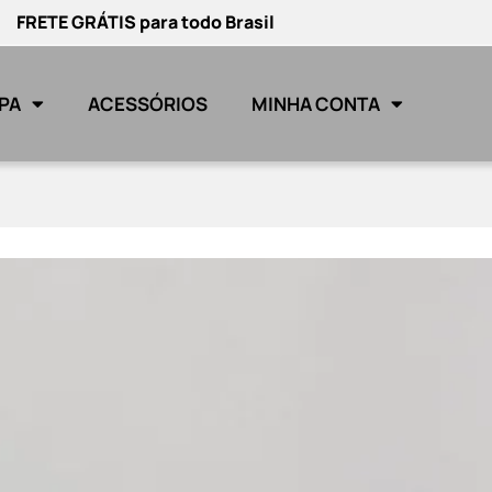
FRETE GRÁTIS para todo Brasil
PA
ACESSÓRIOS
MINHA CONTA