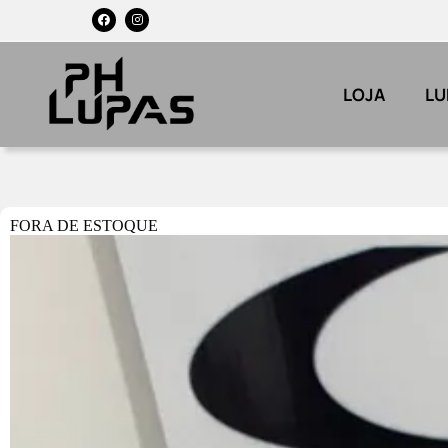
LOJA
LU
FORA DE ESTOQUE