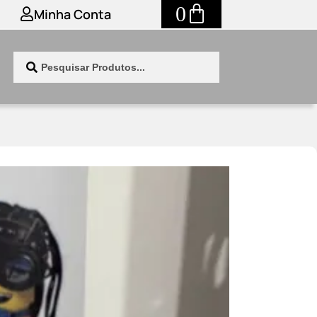
0
Minha Conta