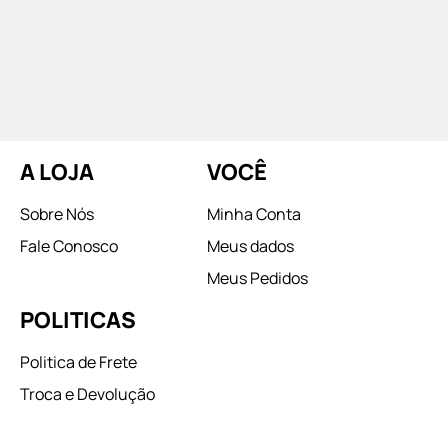
A LOJA
VOCÊ
Sobre Nós
Minha Conta
Fale Conosco
Meus dados
Meus Pedidos
POLITICAS
Politica de Frete
Troca e Devolução