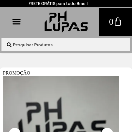
FRETE GRÁTIS para todo Brasil
0
PROMOÇÃO