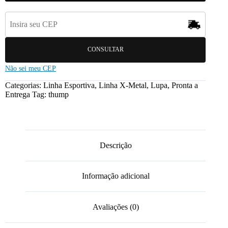
CONSULTAR
Não sei meu CEP
Categorias:
Linha Esportiva
,
Linha X-Metal
,
Lupa
,
Pronta a
Entrega
Tag:
thump
Descrição
Informação adicional
Avaliações (0)