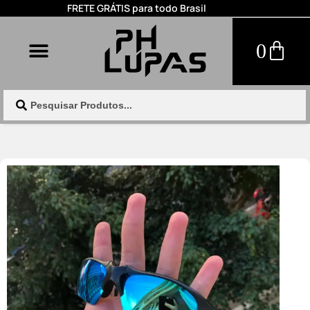
FRETE GRÁTIS para todo Brasil
0