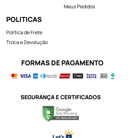
Meus Pedidos
POLITICAS
Politica de Frete
Troca e Devolução
FORMAS DE PAGAMENTO
SEGURANÇA E CERTIFICADOS