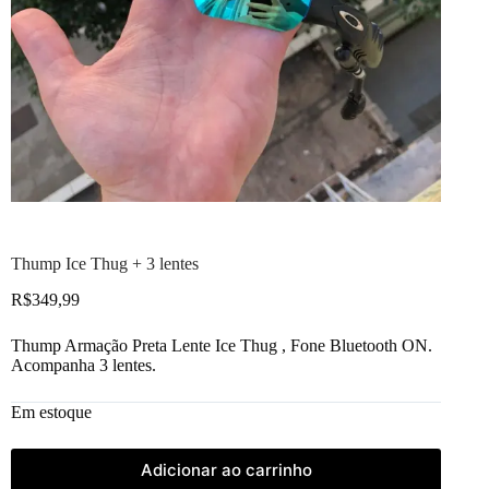
Thump Ice Thug + 3 lentes
R$
349,99
Thump Armação Preta Lente Ice Thug , Fone Bluetooth ON.
Acompanha 3 lentes.
Em estoque
Adicionar ao carrinho