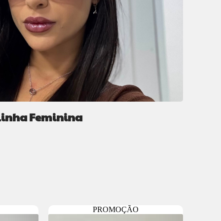
Linha Feminina
PROMOÇÃO