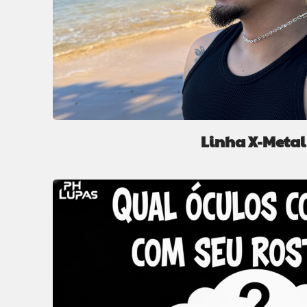
Linha X-Metal