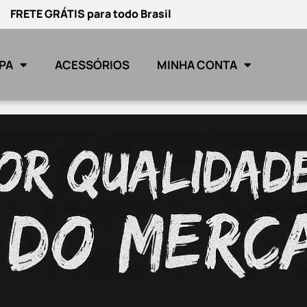
FRETE GRÁTIS para todo Brasil
PA
ACESSÓRIOS
MINHA CONTA