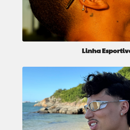
Linha Esportiv