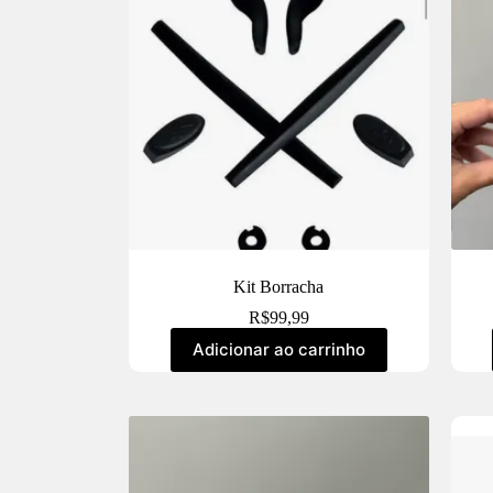
Kit Borracha
R$
99,99
Adicionar ao carrinho