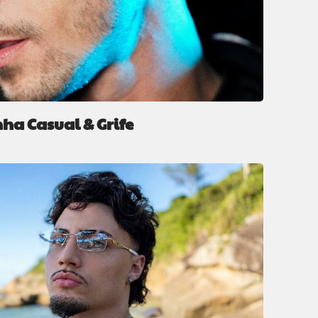
nha Casual & Grife