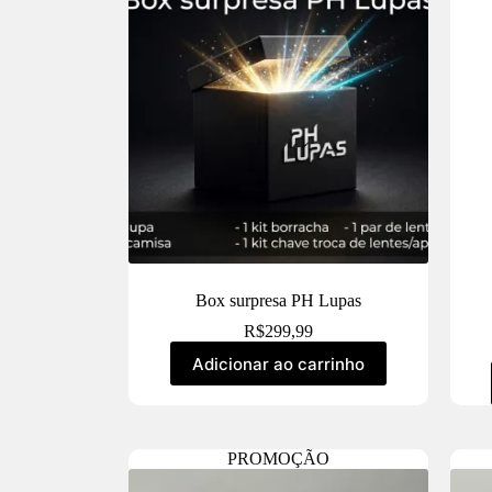
Box surpresa PH Lupas
R$
299,99
Adicionar ao carrinho
PROMOÇÃO