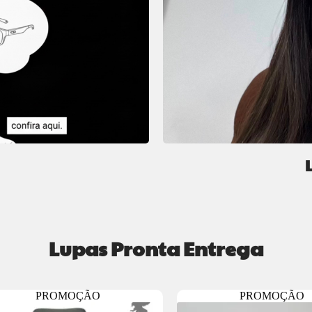
Lupas Pronta Entrega
PROMOÇÃO
PROMOÇÃO