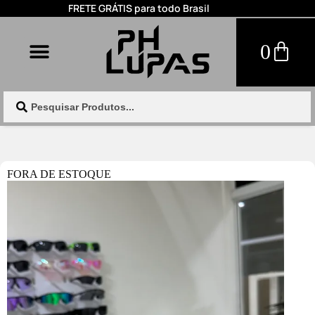
FRETE GRÁTIS para todo Brasil
0
FORA DE ESTOQUE