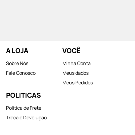
A LOJA
VOCÊ
Sobre Nós
Minha Conta
Fale Conosco
Meus dados
Meus Pedidos
POLITICAS
Politica de Frete
Troca e Devolução