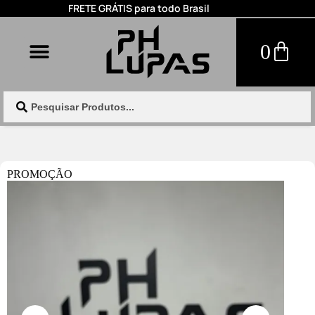
FRETE GRÁTIS para todo Brasil
0
PROMOÇÃO