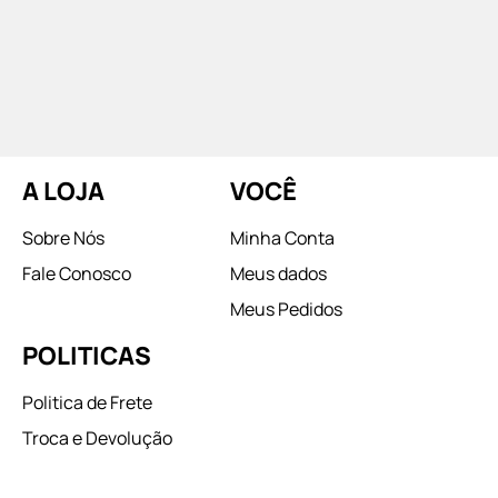
A LOJA
VOCÊ
Sobre Nós
Minha Conta
Fale Conosco
Meus dados
Meus Pedidos
POLITICAS
Politica de Frete
Troca e Devolução