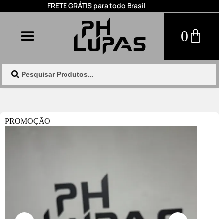
FRETE GRÁTIS para todo Brasil
0
PROMOÇÃO