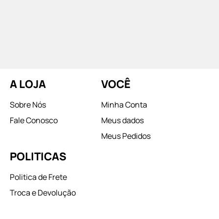
A LOJA
VOCÊ
Sobre Nós
Minha Conta
Fale Conosco
Meus dados
Meus Pedidos
POLITICAS
Politica de Frete
Troca e Devolução