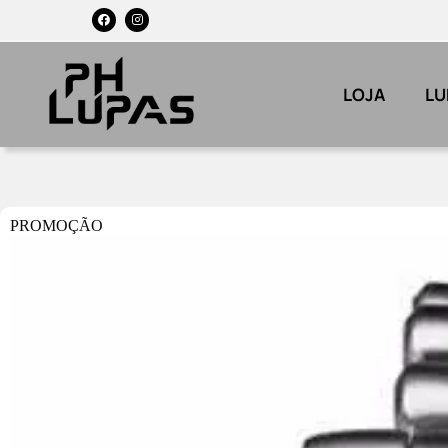
LOJA
LU
PROMOÇÃO