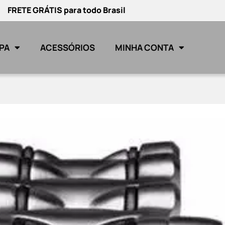
FRETE GRÁTIS para todo Brasil
PA
ACESSÓRIOS
MINHA CONTA