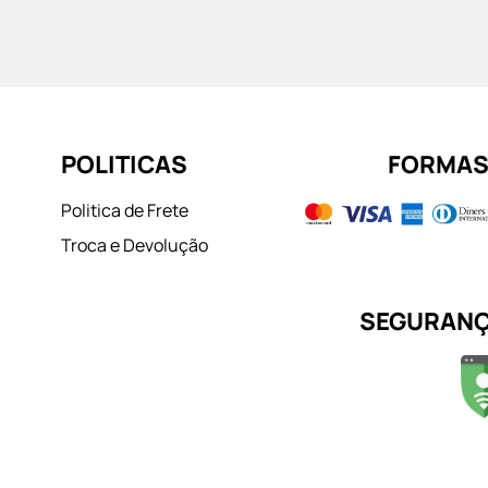
POLITICAS
FORMAS
Politica de Frete
Troca e Devolução
SEGURANÇ