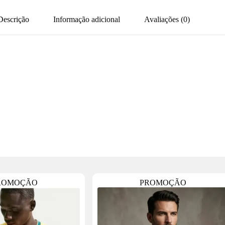
Descrição
Informação adicional
Avaliações (0)
ROMOÇÃO
PROMOÇÃO