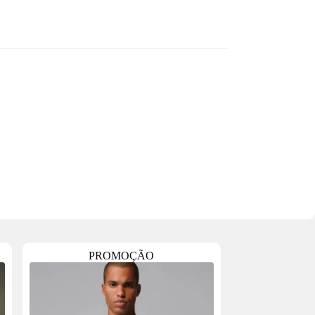
PROMOÇÃO