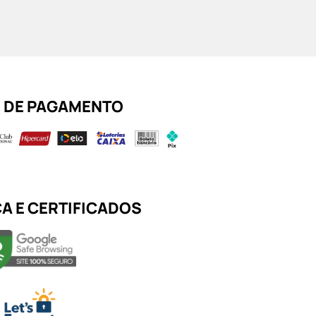
 DE PAGAMENTO
A E CERTIFICADOS