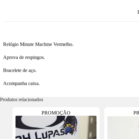
Relógio Minute Machine Vermelho.
Aprova de respingos.
Bracelete de aço.
Acompanha caixa.
Produtos relacionados
PROMOÇÃO
P