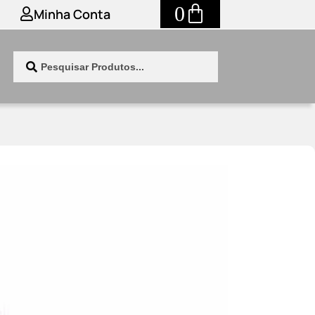
0
Minha Conta