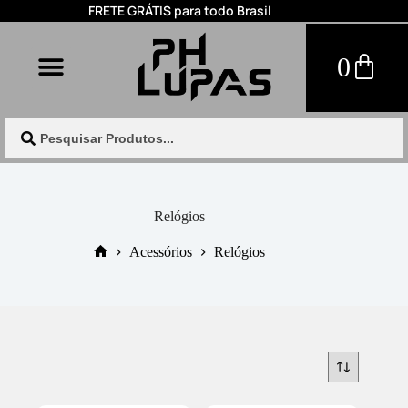
FRETE GRÁTIS para todo Brasil
0
Relógios
Acessórios
Relógios