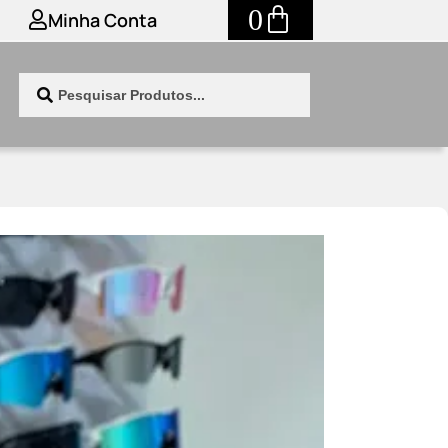
0
Minha Conta