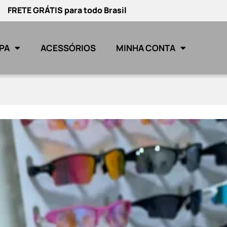
FRETE GRÁTIS para todo Brasil
PA
ACESSÓRIOS
MINHA CONTA