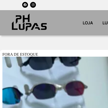
LOJA
LU
FORA DE ESTOQUE