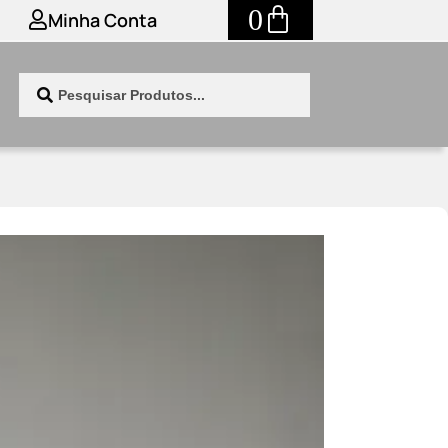
0
Minha Conta