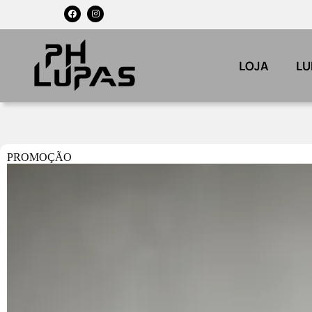
LOJA
LU
PROMOÇÃO